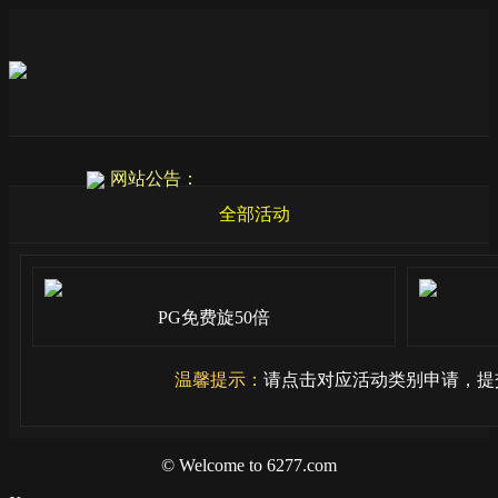
网站公告：
全部活动
PG免费旋50倍
温馨提示：
请点击对应活动类别申请，提
© Welcome to 6277.com